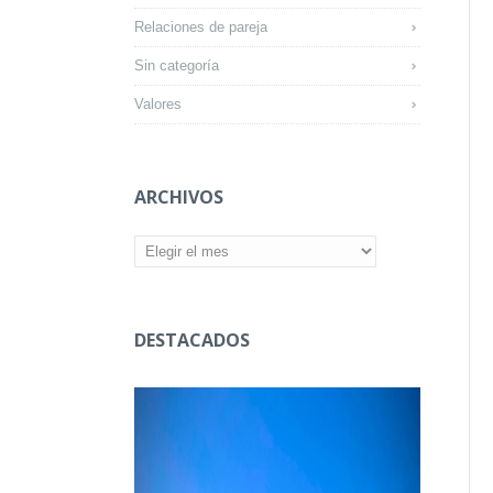
Relaciones de pareja
Sin categoría
Valores
ARCHIVOS
Archivos
DESTACADOS