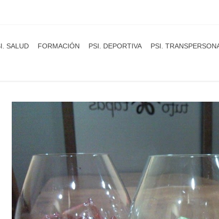
I. SALUD
FORMACIÓN
PSI. DEPORTIVA
PSI. TRANSPERSON