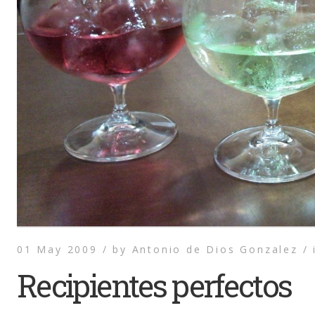
01 May 2009 /
by
Antonio de Dios Gonzalez /
Recipientes perfectos