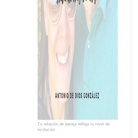
Tu relación de pareja refleja tu nivel de
evolución