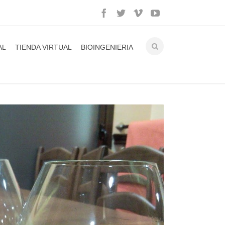
AL
TIENDA VIRTUAL
BIOINGENIERIA