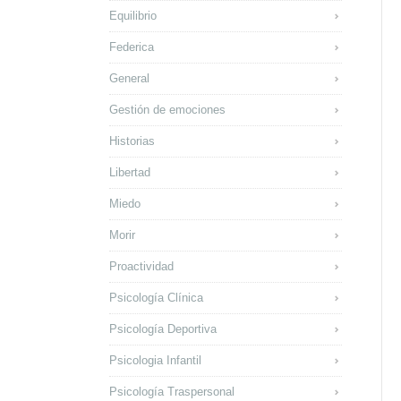
Equilibrio
Federica
General
Gestión de emociones
Historias
Libertad
Miedo
Morir
Proactividad
Psicología Clínica
Psicología Deportiva
Psicologia Infantil
Psicología Traspersonal