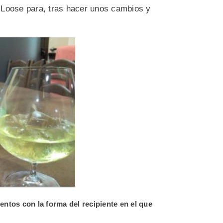
 Loose para, tras hacer unos cambios y
ntos con la forma del recipiente en el que