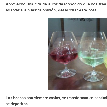
Aprovecho una cita de autor desconocido que nos trae
adaptarla a nuestra opinión, desarrollar este post.
Los hechos son siempre vacíos, se transforman en sentimie
se depositan.