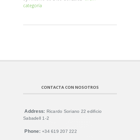
categoría
CONTACTA CON NOSOTROS
Address:
Ricardo Soriano 22 edificio
Sabadell 1-2
Phone:
+34 619 207 222