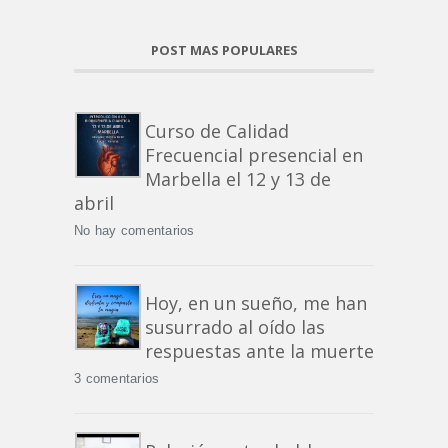
POST MAS POPULARES
Curso de Calidad
Frecuencial presencial en
Marbella el 12 y 13 de
abril
No hay comentarios
Hoy, en un sueño, me han
susurrado al oído las
respuestas ante la muerte
3 comentarios