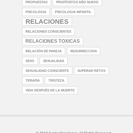
PROPUESTAS
PROPÓSITOS AÑO NUEVO
PSICOLOGIA
PSICOLOGIA INFANTIL
RELACIONES
RELACIONES CONSCIENTES
RELACIONES TOXICAS
RELACIÓN DE PAREJA
RESURRECCION
SEXO
SEXUALIDAD
SEXUALIDAD CONSCIENTE
SUPERAR RETOS
TERAPIA
TRISTEZA
VIDA DESPUÉS DE LA MUERTE