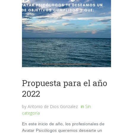
Propuesta para el año
2022
by
Antonio de Dios Gonzalez
in
Sin
categoría
En este inicio de año, los profesionales de
Avatar Psicólogos queremos desearte un