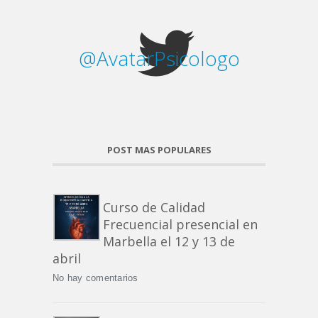
@AvatarPsicologo
POST MAS POPULARES
Curso de Calidad
Frecuencial presencial en
Marbella el 12 y 13 de
abril
No hay comentarios