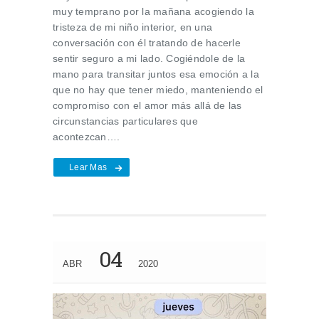
muy temprano por la mañana acogiendo la
tristeza de mi niño interior, en una
conversación con él tratando de hacerle
sentir seguro a mi lado. Cogiéndole de la
mano para transitar juntos esa emoción a la
que no hay que tener miedo, manteniendo el
compromiso con el amor más allá de las
circunstancias particulares que
acontezcan….
Lear Mas
04
ABR
2020