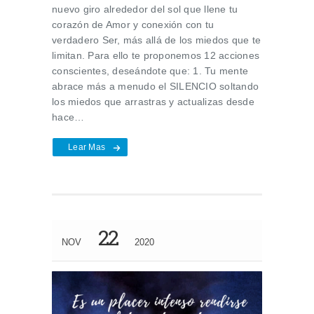
nuevo giro alrededor del sol que llene tu
corazón de Amor y conexión con tu
verdadero Ser, más allá de los miedos que te
limitan. Para ello te proponemos 12 acciones
conscientes, deseándote que: 1. Tu mente
abrace más a menudo el SILENCIO soltando
los miedos que arrastras y actualizas desde
hace…
Lear Mas
22
NOV
2020