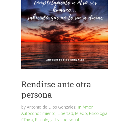
Rendirse ante otra
persona
by
Antonio de Dios Gonzalez
in
Amor
,
Autoconocimiento
,
Libertad
,
Miedo
,
Psicología
Clínica
,
Psicología Traspersonal