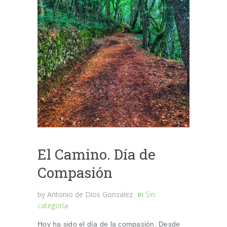
El Camino. Día de
Compasión
by
Antonio de Dios Gonzalez
in
Sin
categoría
Hoy ha sido el día de la compasión. Desde