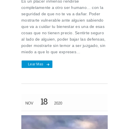
Es un placer inmenso rendirse
completamente a otro ser humano… con la
seguridad de que no te va a dañar. Poder
mostrarte vulnerable ante alguien sabiendo
que va a cuidar tu bienestar es una de esas
cosas que no tienen precio. Sentirte seguro
al lado de alguien, poder bajar las defensas,
poder mostrarte sin temor a ser juzgado, sin
miedo a que lo que expreses…
Lear Mas
18
NOV
2020