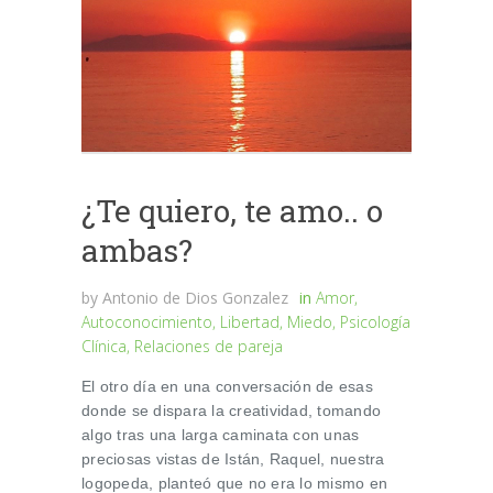
¿Te quiero, te amo.. o
ambas?
by
Antonio de Dios Gonzalez
in
Amor
,
Autoconocimiento
,
Libertad
,
Miedo
,
Psicología
Clínica
,
Relaciones de pareja
El otro día en una conversación de esas
donde se dispara la creatividad, tomando
algo tras una larga caminata con unas
preciosas vistas de Istán, Raquel, nuestra
logopeda, planteó que no era lo mismo en