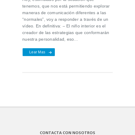
tenemos, que nos está permitiendo explorar
maneras de comunicación diferentes a las
“normales”, voy a responder a través de un
vídeo. En definitiva: – El niño interior es el
creador de las estrategias que conformarán
nuestra personalidad, eso…
Lear Mas
CONTACTA CON NOSOTROS