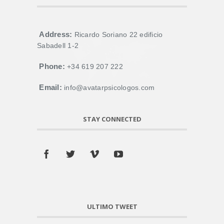
Address:
Ricardo Soriano 22 edificio
Sabadell 1-2
Phone:
+34 619 207 222
Email:
info@avatarpsicologos.com
STAY CONNECTED
ULTIMO TWEET