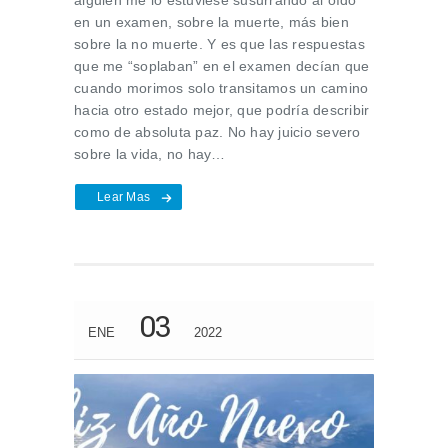
en un examen, sobre la muerte, más bien
sobre la no muerte. Y es que las respuestas
que me “soplaban” en el examen decían que
cuando morimos solo transitamos un camino
hacia otro estado mejor, que podría describir
como de absoluta paz. No hay juicio severo
sobre la vida, no hay…
Lear Mas
03
ENE
2022