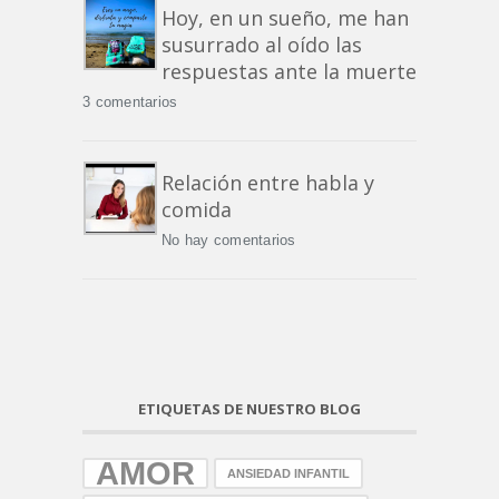
Hoy, en un sueño, me han
susurrado al oído las
respuestas ante la muerte
3 comentarios
Relación entre habla y
comida
No hay comentarios
ETIQUETAS DE NUESTRO BLOG
AMOR
ANSIEDAD INFANTIL