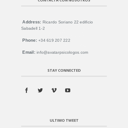
Address:
Ricardo Soriano 22 edificio
Sabadell 1-2
Phone:
+34 619 207 222
Email:
info@avatarpsicologos.com
STAY CONNECTED
ULTIMO TWEET