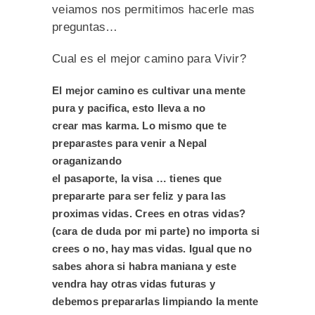
veiamos nos permitimos hacerle mas
preguntas…
Cual es el mejor camino para Vivir?
El mejor camino es cultivar una mente
pura y pacifica, esto lleva a no
crear mas karma. Lo mismo que te
preparastes para venir a Nepal
oraganizando
el pasaporte, la visa … tienes que
prepararte para ser feliz y para las
proximas vidas. Crees en otras vidas?
(cara de duda por mi parte) no importa si
crees o no, hay mas vidas. Igual que no
sabes ahora si habra maniana y este
vendra hay otras vidas futuras y
debemos prepararlas limpiando la mente