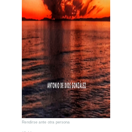
Rendirse ante otra persona