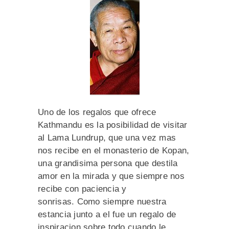
Uno de los regalos que ofrece
Kathmandu es la posibilidad de visitar
al Lama Lundrup, que una vez mas
nos recibe en el monasterio de Kopan,
una grandisima persona que destila
amor en la mirada y que siempre nos
recibe con paciencia y
sonrisas. Como siempre nuestra
estancia junto a el fue un regalo de
inspiracion sobre todo cuando le