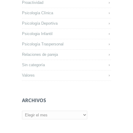
Proactividad
Psicología Clínica
Psicología Deportiva
Psicologia Infantil
Psicología Traspersonal
Relaciones de pareja
Sin categoría
Valores
ARCHIVOS
Archivos