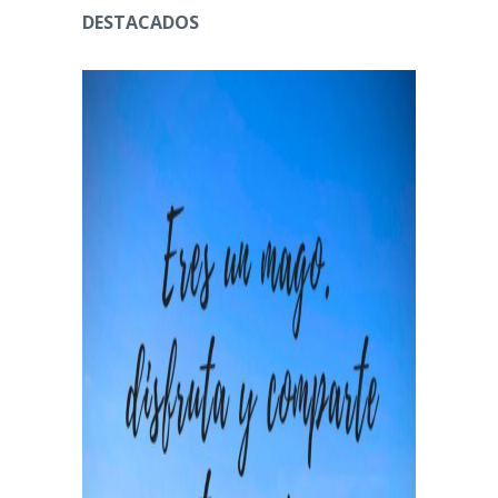
DESTACADOS