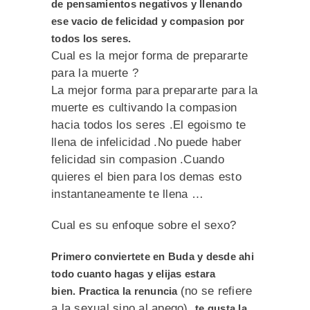
de pensamientos negativos y llenando
ese vacio de felicidad y compasion por
todos los seres.
Cual es la mejor forma de prepararte
para la muerte ?
La mejor forma para prepararte para la
muerte es cultivando la compasion
hacia todos los seres .El egoismo te
llena de infelicidad .No puede haber
felicidad sin compasion .Cuando
quieres el bien para los demas esto
instantaneamente te llena …
Cual es su enfoque sobre el sexo?
Primero conviertete en Buda y desde ahi
todo cuanto hagas y elijas estara
(no se refiere
bien. Practica la renuncia
a la sexual sino al apego),
te gusta la