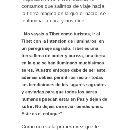
contamos que salimos de viaje hacia
la tierra magica en la que el nacio, se
le ilumina la cara y nos dice:
“No vayais a Tibet como turistas, ir al
Tibet con la intencion de iluminaros, en
un peregrinaje sagrado. Tibet es una
tierra llena de poder y pureza, una tierra
en la que se han iluminado muchisimos
seres. Vuestro enfoque debe de ser este,
ademas debeis permitiros recibir todas
las bendiciones de los lugares sagrados
y enviarlas para que todos los seres
humanos puedan estar en Paz y dejen de
sufrir. No dejeis de enviar bendiciones.
Este es el enfoque”.
Como no era la primera vez que le