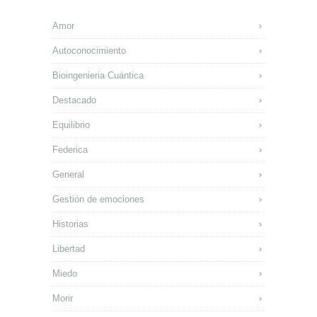
Amor
Autoconocimiento
Bioingenieria Cuántica
Destacado
Equilibrio
Federica
General
Gestión de emociones
Historias
Libertad
Miedo
Morir