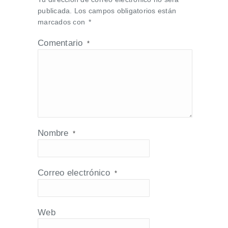
publicada.
Los campos obligatorios están
marcados con
*
Comentario
*
Nombre
*
Correo electrónico
*
Web