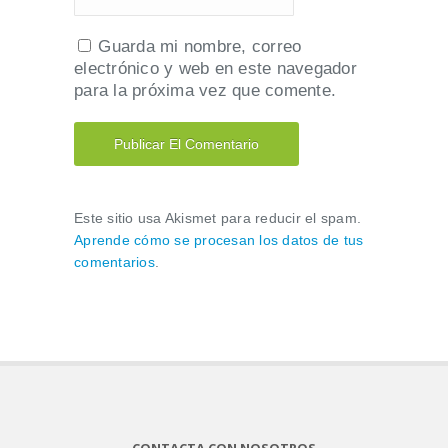
Guarda mi nombre, correo
electrónico y web en este navegador
para la próxima vez que comente.
Este sitio usa Akismet para reducir el spam.
Aprende cómo se procesan los datos de tus
comentarios
.
CONTACTA CON NOSOTROS