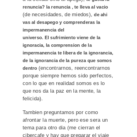
renuncia? la renuncia , te lleva al vacio
(de necesidades, de miedos),
de ahi
vas al desapego y comprenderas la
impermanencia del
universo. El sufrimiento viene de la
ignoracia, la comprension de la
impermanencia te libera de la ignorancia,
de la ignorancia de la pureza que somos
(encontrarnos, reencontrarnos
dentro
porque siempre hemos sido perfectos,
con lo que en realidad somos es lo
que nos da la paz en la mente, la
felicida).
Tambien preguntamos por como
afrontar la muerte, pero ese sera un
tema para otro dia (me cierran el
cibercafe y hay que preparar el viaje