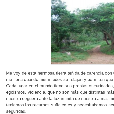
Me voy de esta hermosa tierra teñida de carencia con
me llena cuando mis miedos se relajan y permiten que 
Cada lugar en el mundo tiene sus propias oscuridades,
egoismos, violencia, que no son más que distintas má
nuestra ceguera ante la luz infinita de nuestra alma, m
teniamos los recursos suficientes y necesitabamos se
seguridad.