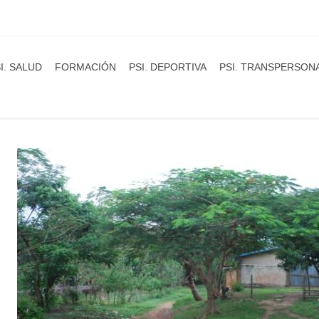
I. SALUD
FORMACIÓN
PSI. DEPORTIVA
PSI. TRANSPERSON