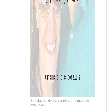
Tu relación de pareja refleja tu nivel de
evolución