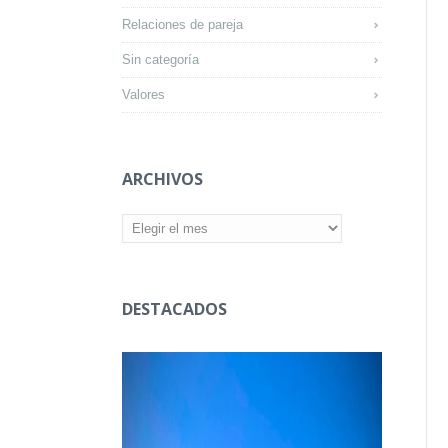
Relaciones de pareja
Sin categoría
Valores
ARCHIVOS
Archivos
DESTACADOS