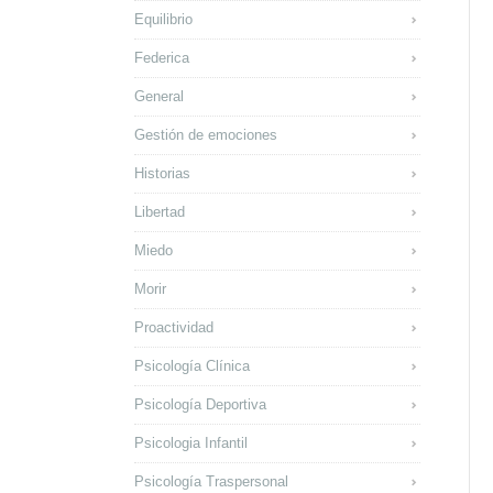
Equilibrio
Federica
General
Gestión de emociones
Historias
Libertad
Miedo
Morir
Proactividad
Psicología Clínica
Psicología Deportiva
Psicologia Infantil
Psicología Traspersonal