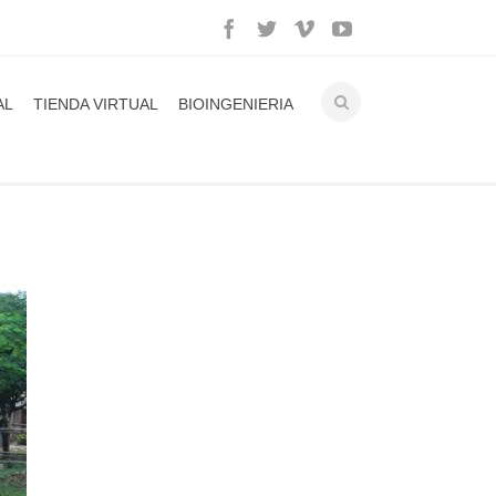
AL
TIENDA VIRTUAL
BIOINGENIERIA