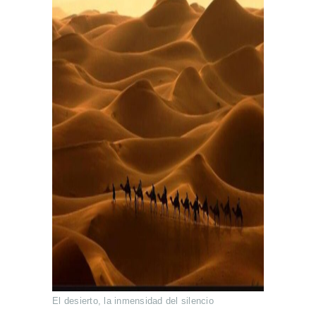
El desierto, la inmensidad del silencio