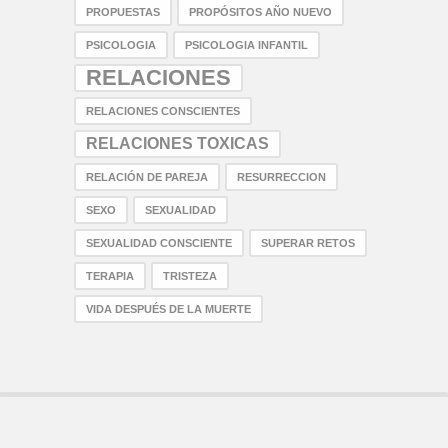
PROPUESTAS
PROPÓSITOS AÑO NUEVO
PSICOLOGIA
PSICOLOGIA INFANTIL
RELACIONES
RELACIONES CONSCIENTES
RELACIONES TOXICAS
RELACIÓN DE PAREJA
RESURRECCION
SEXO
SEXUALIDAD
SEXUALIDAD CONSCIENTE
SUPERAR RETOS
TERAPIA
TRISTEZA
VIDA DESPUÉS DE LA MUERTE