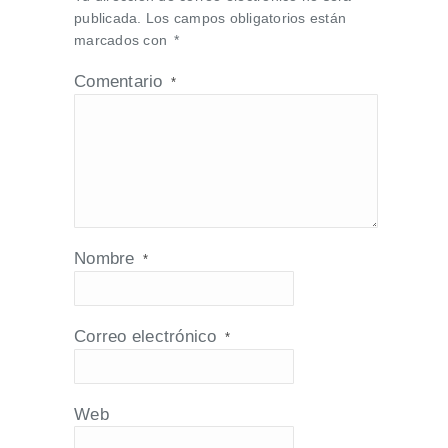
publicada.
Los campos obligatorios están
marcados con
*
Comentario
*
Nombre
*
Correo electrónico
*
Web