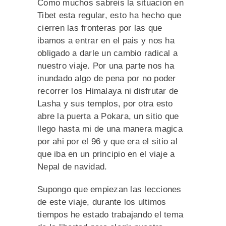
Como muchos sabreis la situacion en
Tibet esta regular, esto ha hecho que
cierren las fronteras por las que
ibamos a entrar en el pais y nos ha
obligado a darle un cambio radical a
nuestro viaje. Por una parte nos ha
inundado algo de pena por no poder
recorrer los Himalaya ni disfrutar de
Lasha y sus templos, por otra esto
abre la puerta a Pokara, un sitio que
llego hasta mi de una manera magica
por ahi por el 96 y que era el sitio al
que iba en un principio en el viaje a
Nepal de navidad.
Supongo que empiezan las lecciones
de este viaje, durante los ultimos
tiempos he estado trabajando el tema