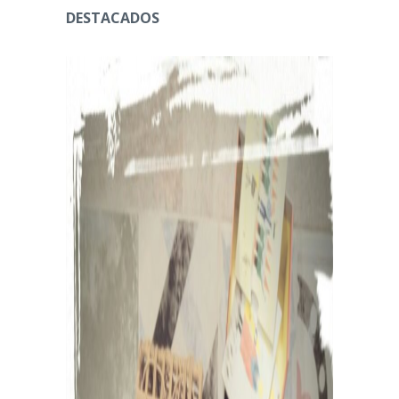
DESTACADOS