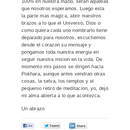
100% en nuestra mano, seran aquellas
que nosotros esperamos. Luego esta
la parte mas magica, abrir nuestros
brazos a lo que el Universo, Dios o
como quiera cada uno nombrarlo tiene
deparado para nosotros, escuchemos
desde el corazon su mensaje y
pongamos toda nuestra energia en
seguir nuestra mision en la vida. De
momento mis pasos se dirigen hacia
Pokhara, aunque antes vendran otras
cosas, la selva, los templos y el
pequenio retiro de meditacion, yo, dejo
mi alma abierta a lo que acontezca.
Un abrazo
0
0
0