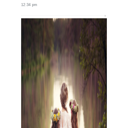
12:34 pm