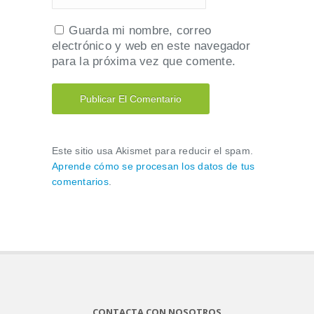
Guarda mi nombre, correo
electrónico y web en este navegador
para la próxima vez que comente.
Este sitio usa Akismet para reducir el spam.
Aprende cómo se procesan los datos de tus
comentarios
.
CONTACTA CON NOSOTROS