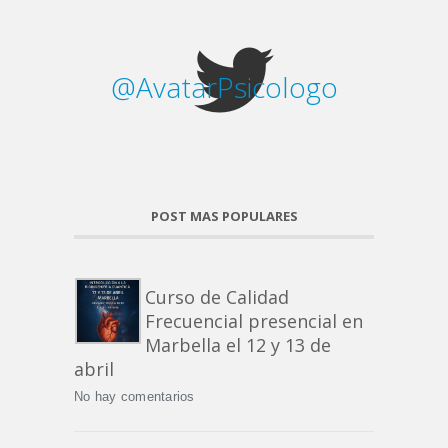
@AvatarPsicologo
POST MAS POPULARES
Curso de Calidad
Frecuencial presencial en
Marbella el 12 y 13 de
abril
No hay comentarios