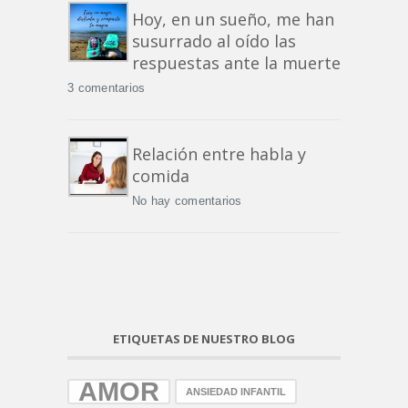
Hoy, en un sueño, me han
susurrado al oído las
respuestas ante la muerte
3 comentarios
Relación entre habla y
comida
No hay comentarios
ETIQUETAS DE NUESTRO BLOG
AMOR
ANSIEDAD INFANTIL