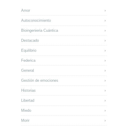
Amor
Autoconocimiento
Bioingenieria Cuántica
Destacado
Equilibrio
Federica
General
Gestión de emociones
Historias
Libertad
Miedo
Morir