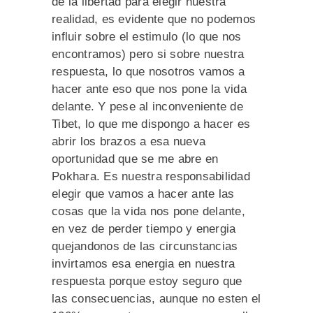
de la libertad para elegir nuestra
realidad, es evidente que no podemos
influir sobre el estimulo (lo que nos
encontramos) pero si sobre nuestra
respuesta, lo que nosotros vamos a
hacer ante eso que nos pone la vida
delante. Y pese al inconveniente de
Tibet, lo que me dispongo a hacer es
abrir los brazos a esa nueva
oportunidad que se me abre en
Pokhara. Es nuestra responsabilidad
elegir que vamos a hacer ante las
cosas que la vida nos pone delante,
en vez de perder tiempo y energia
quejandonos de las circunstancias
invirtamos esa energia en nuestra
respuesta porque estoy seguro que
las consecuencias, aunque no esten el