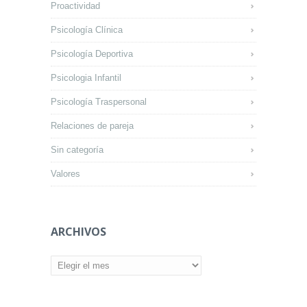
Proactividad
Psicología Clínica
Psicología Deportiva
Psicologia Infantil
Psicología Traspersonal
Relaciones de pareja
Sin categoría
Valores
ARCHIVOS
Archivos