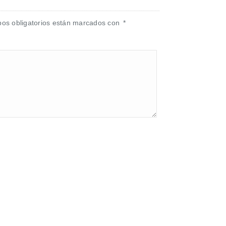
os obligatorios están marcados con
*