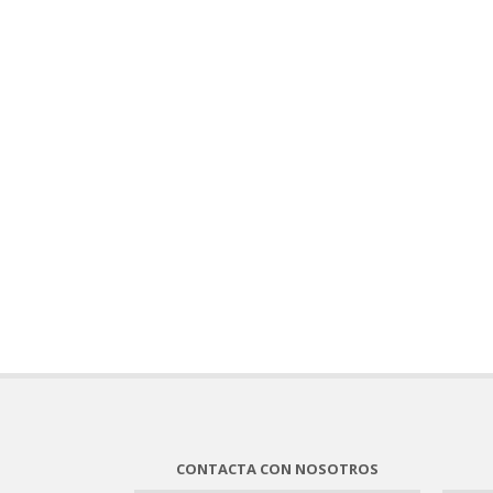
CONTACTA CON NOSOTROS