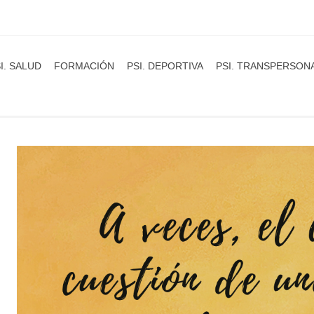
I. SALUD
FORMACIÓN
PSI. DEPORTIVA
PSI. TRANSPERSON