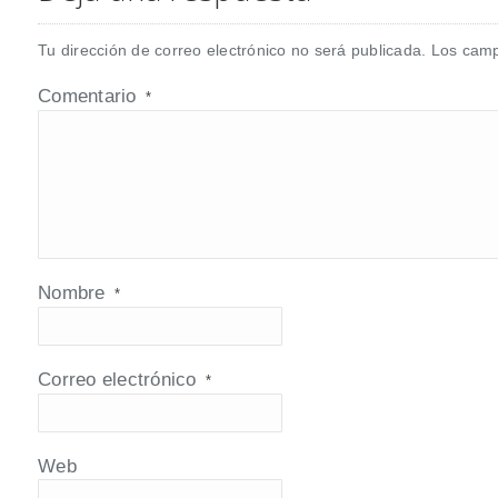
Tu dirección de correo electrónico no será publicada.
Los camp
Comentario
*
Nombre
*
Correo electrónico
*
Web