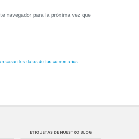
te navegador para la próxima vez que
rocesan los datos de tus comentarios
.
ETIQUETAS DE NUESTRO BLOG