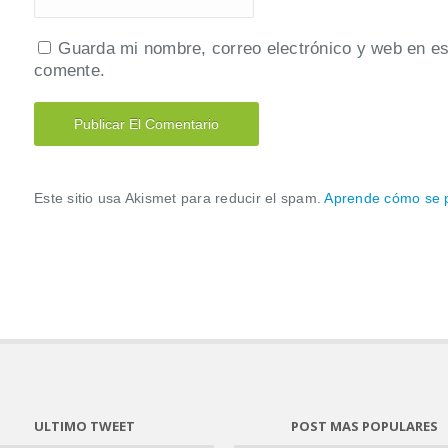
Guarda mi nombre, correo electrónico y web en es
comente.
Este sitio usa Akismet para reducir el spam.
Aprende cómo se p
ULTIMO TWEET
POST MAS POPULARES