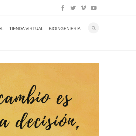
AL
TIENDA VIRTUAL
BIOINGENIERIA