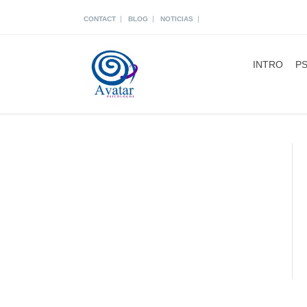
|
|
|
CONTACT
BLOG
NOTICIAS
INTRO
PS